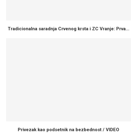
Tradicionalna saradnja Crvenog krsta i ZC Vranje: Prva...
Privezak kao podsetnik na bezbednost / VIDEO