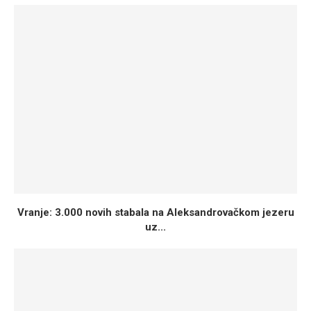
Vranje: 3.000 novih stabala na Aleksandrovačkom jezeru
uz...