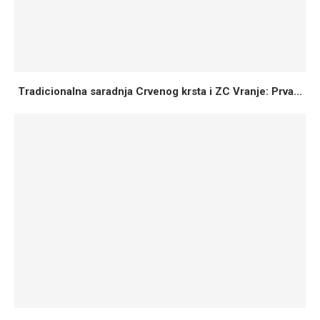
Tradicionalna saradnja Crvenog krsta i ZC Vranje: Prva...