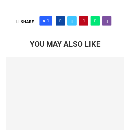
0
SHARE
YOU MAY ALSO LIKE