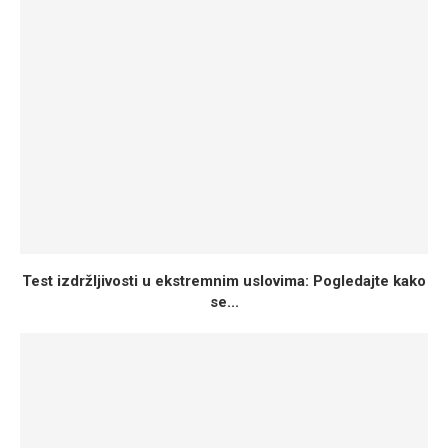
Test izdržljivosti u ekstremnim uslovima: Pogledajte kako
se...