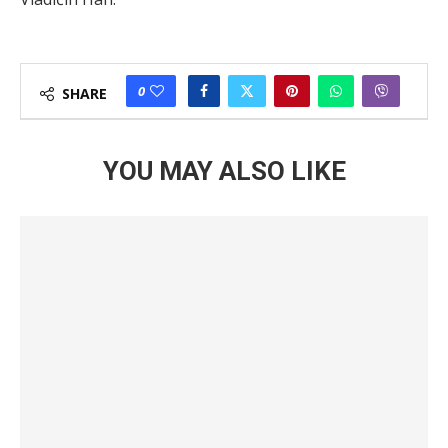
0
SHARE
YOU MAY ALSO LIKE