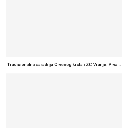
Tradicionalna saradnja Crvenog krsta i ZC Vranje: Prva...