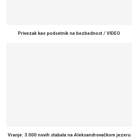
Privezak kao podsetnik na bezbednost / VIDEO
Vranje: 3.000 novih stabala na Aleksandrovačkom jezeru