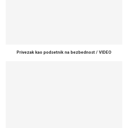
Privezak kao podsetnik na bezbednost / VIDEO