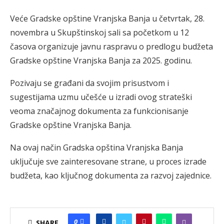
Veće Gradske opštine Vranjska Banja u četvrtak, 28.
novembra u Skupštinskoj sali sa početkom u 12
časova organizuje javnu raspravu o predlogu budžeta
Gradske opštine Vranjska Banja za 2025. godinu.
Pozivaju se građani da svojim prisustvom i
sugestijama uzmu učešće u izradi ovog strateški
veoma značajnog dokumenta za funkcionisanje
Gradske opštine Vranjska Banja.
Na ovaj način Gradska opština Vranjska Banja
uključuje sve zainteresovane strane, u proces izrade
budžeta, kao ključnog dokumenta za razvoj zajednice.
0
SHARE