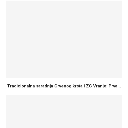
Tradicionalna saradnja Crvenog krsta i ZC Vranje: Prva...