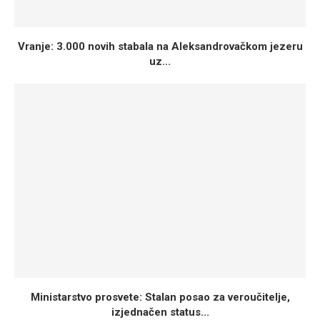
Vranje: 3.000 novih stabala na Aleksandrovačkom jezeru
uz...
Ministarstvo prosvete: Stalan posao za veroučitelje,
izjednačen status...