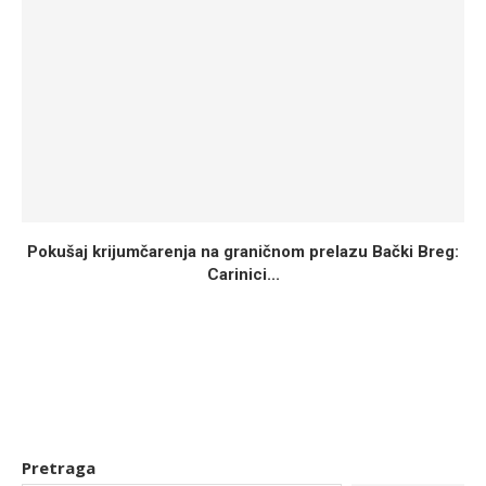
Pokušaj krijumčarenja na graničnom prelazu Bački Breg:
Carinici...
Pretraga