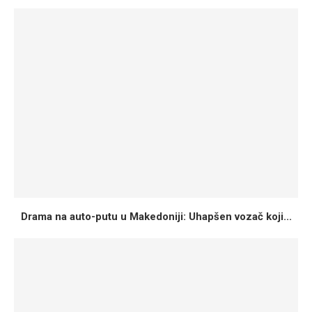
Drama na auto-putu u Makedoniji: Uhapšen vozač koji...