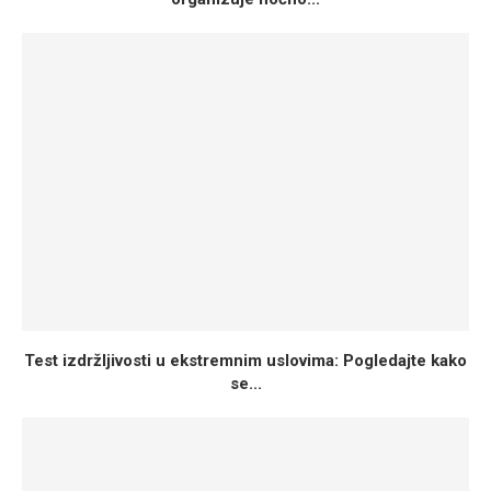
Test izdržljivosti u ekstremnim uslovima: Pogledajte kako
se...