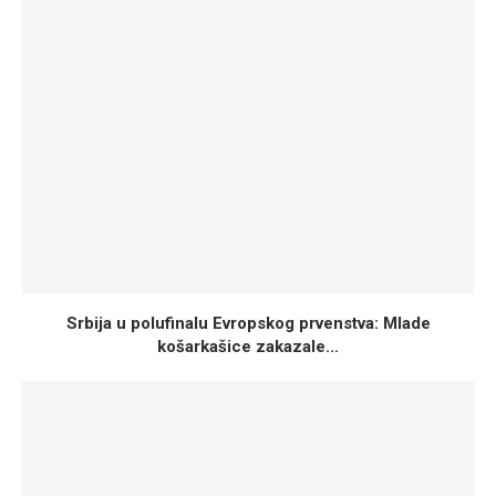
Srbija u polufinalu Evropskog prvenstva: Mlade
košarkašice zakazale...