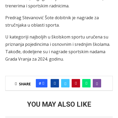
trenerima i sportskim radnicima.
Predrag Stevanović Šote dobitnik je nagrade za
stručnjaka u oblasti sporta.
U kategoriji najboljih u školskom sportu uručena su
priznanja pojedincima i osnovnim i srednjim školama.
Takođe, dodeljene su i nagrade sportskim nadama
Grada Vranja za 2024. godinu.
0
SHARE
YOU MAY ALSO LIKE