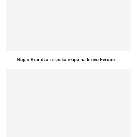
Bojan Brandža i srpska ekipa na krovu Evrope:...