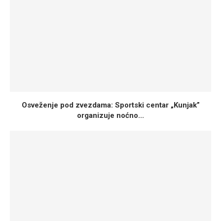
Osveženje pod zvezdama: Sportski centar „Kunjak”
organizuje noćno...