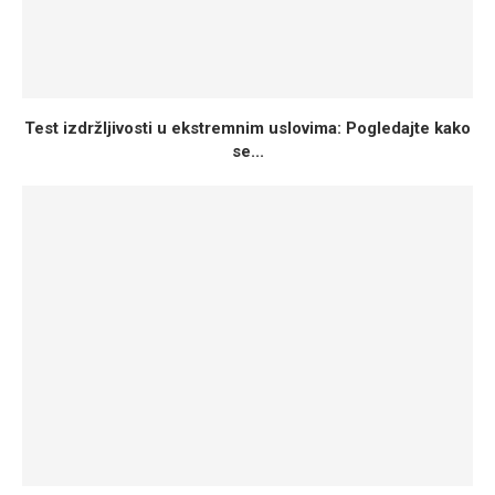
Test izdržljivosti u ekstremnim uslovima: Pogledajte kako
se...