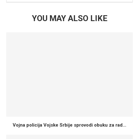
YOU MAY ALSO LIKE
Vojna policija Vojske Srbije sprovodi obuku za rad...