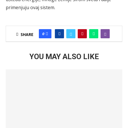
primenjuju ovaj sistem.
0
SHARE
YOU MAY ALSO LIKE