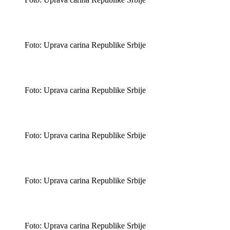
Foto: Uprava carina Republike Srbije
Foto: Uprava carina Republike Srbije
Foto: Uprava carina Republike Srbije
Foto: Uprava carina Republike Srbije
Foto: Uprava carina Republike Srbije