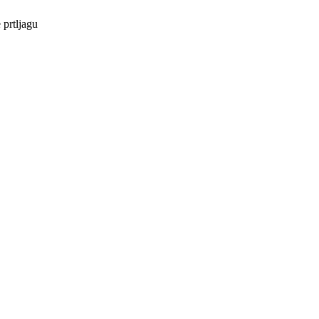
 prtljagu