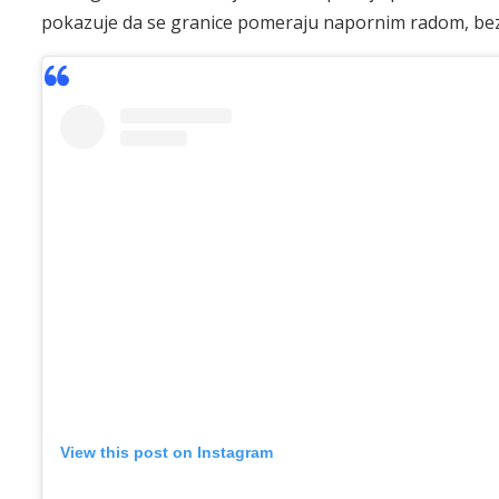
pokazuje da se granice pomeraju napornim radom, bez
View this post on Instagram