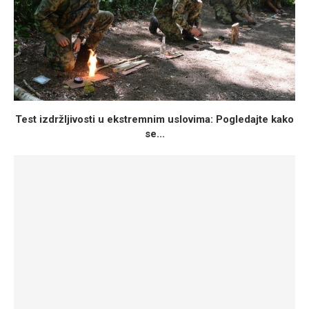
Test izdržljivosti u ekstremnim uslovima: Pogledajte kako
se...