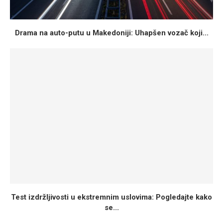
Drama na auto-putu u Makedoniji: Uhapšen vozač koji...
Test izdržljivosti u ekstremnim uslovima: Pogledajte kako
se...