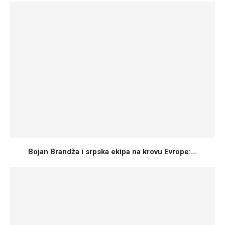
Bojan Brandža i srpska ekipa na krovu Evrope:...