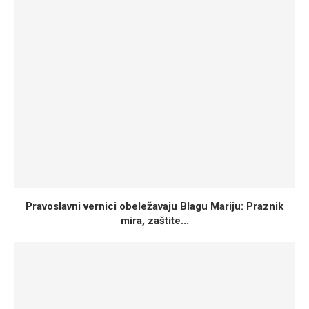
Pravoslavni vernici obeležavaju Blagu Mariju: Praznik
mira, zaštite...