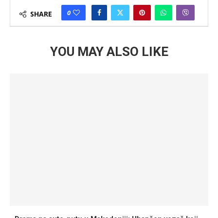
0
SHARE
YOU MAY ALSO LIKE