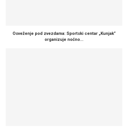
Osveženje pod zvezdama: Sportski centar „Kunjak”
organizuje noćno...