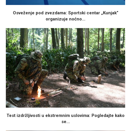
Osveženje pod zvezdama: Sportski centar „Kunjak”
organizuje noćno...
Test izdržljivosti u ekstremnim uslovima: Pogledajte kako
se...