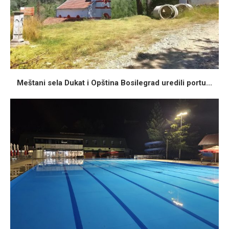
Meštani sela Dukat i Opština Bosilegrad uredili portu...