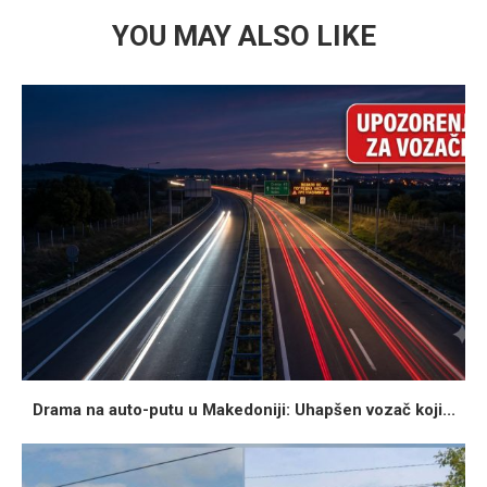
YOU MAY ALSO LIKE
Drama na auto-putu u Makedoniji: Uhapšen vozač koji...