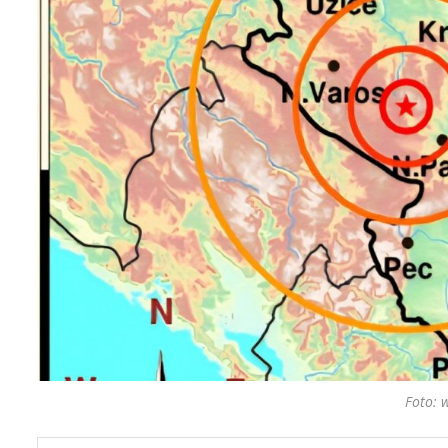
Foto: 