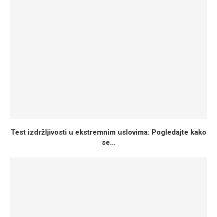
Test izdržljivosti u ekstremnim uslovima: Pogledajte kako
se...