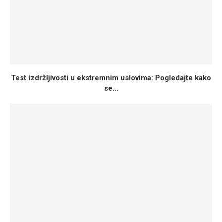
Test izdržljivosti u ekstremnim uslovima: Pogledajte kako
se...