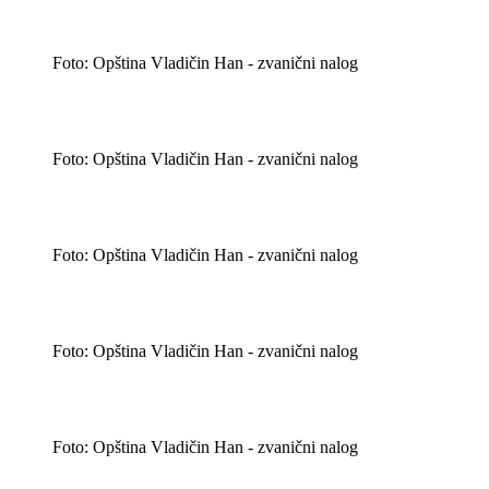
Foto: Opština Vladičin Han - zvanični nalog
Foto: Opština Vladičin Han - zvanični nalog
Foto: Opština Vladičin Han - zvanični nalog
Foto: Opština Vladičin Han - zvanični nalog
Foto: Opština Vladičin Han - zvanični nalog