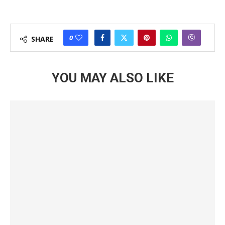
0
SHARE
YOU MAY ALSO LIKE