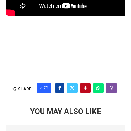
0
SHARE
YOU MAY ALSO LIKE