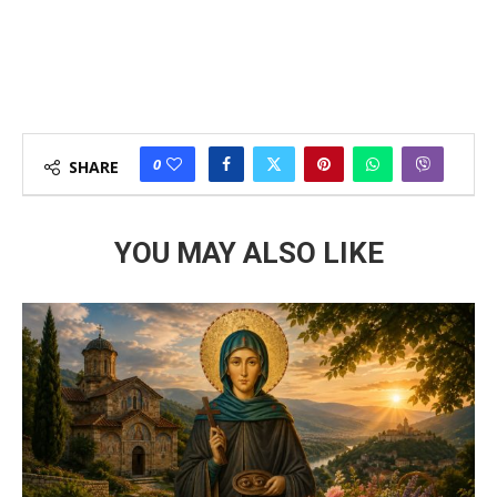
0
SHARE
YOU MAY ALSO LIKE