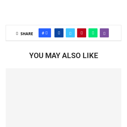
0
SHARE
YOU MAY ALSO LIKE