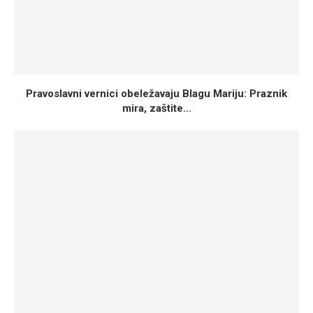
Pravoslavni vernici obeležavaju Blagu Mariju: Praznik
mira, zaštite...