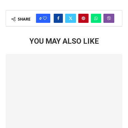
0
SHARE
YOU MAY ALSO LIKE