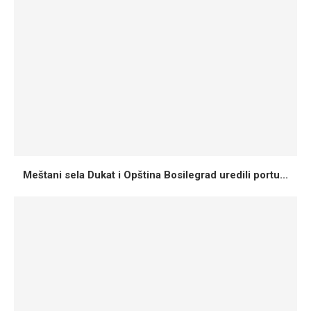
Meštani sela Dukat i Opština Bosilegrad uredili portu...