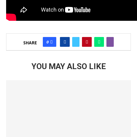
0
SHARE
YOU MAY ALSO LIKE