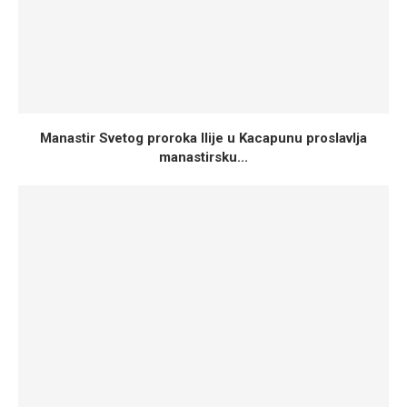
Manastir Svetog proroka Ilije u Kacapunu proslavlja
manastirsku...