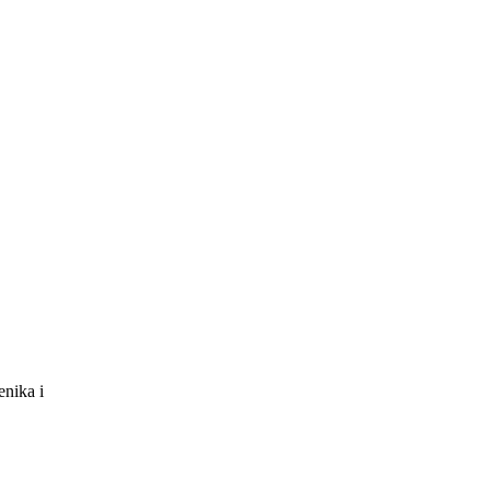
enika i