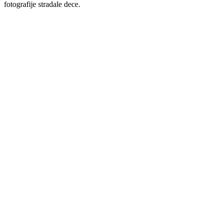
fotografije stradale dece.