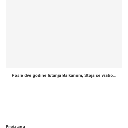
Posle dve godine lutanja Balkanom, Stoja se vratio...
Pretraga