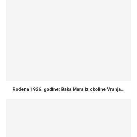
Rođena 1926. godine: Baka Mara iz okoline Vranja...