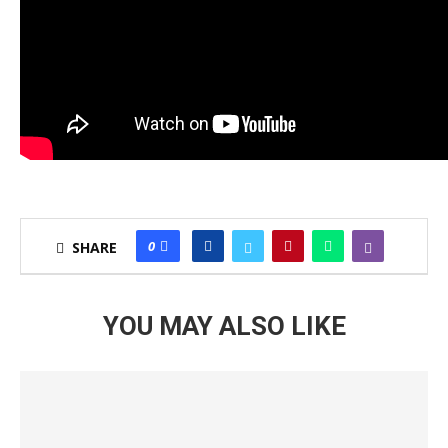
0
SHARE
YOU MAY ALSO LIKE