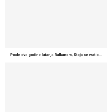
Posle dve godine lutanja Balkanom, Stoja se vratio...