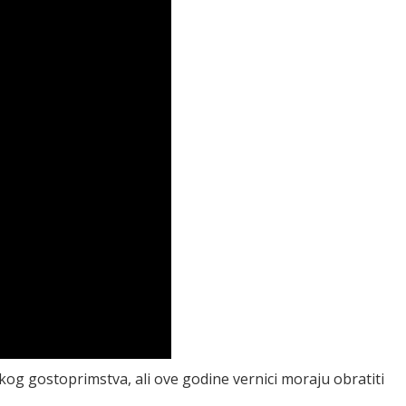
og gostoprimstva, ali ove godine vernici moraju obratiti